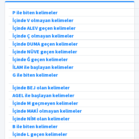
P ile biten kelimeler
İçinde V olmayan kelimeler
İçinde ALEV geçen kelimeler
İçinde Ç olmayan kelimeler
İçinde DUMA geçen kelimeler
İçinde NÜVE geçen kelimeler
İçinde Ğ geçen kelimeler
İLAM ile başlayan kelimeler
G ile biten kelimeler
İçinde BEJ olan kelimeler
AGEL ile başlayan kelimeler
İçinde M geçmeyen kelimeler
İçinde MAKİ olmayan kelimeler
İçinde NİM olan kelimeler
B ile biten kelimeler
İçinde L geçen kelimeler