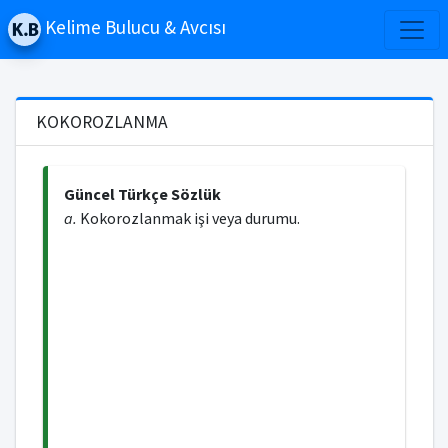
Kelime Bulucu & Avcısı
KOKOROZLANMA
Güncel Türkçe Sözlük
a.
Kokorozlanmak işi veya durumu.