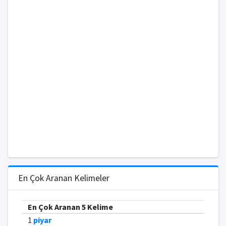
En Çok Aranan Kelimeler
En Çok Aranan 5 Kelime
1
piyar