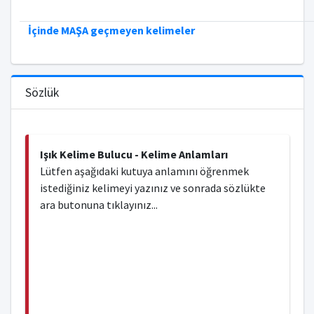
İçinde MAŞA geçmeyen kelimeler
Sözlük
Işık Kelime Bulucu - Kelime Anlamları
Lütfen aşağıdaki kutuya anlamını öğrenmek
istediğiniz kelimeyi yazınız ve sonrada sözlükte
ara butonuna tıklayınız...