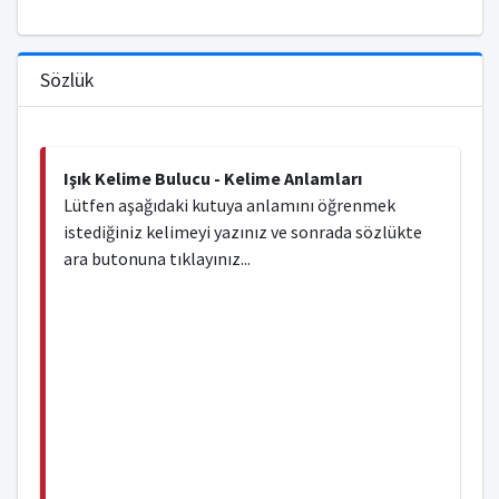
Sözlük
Işık Kelime Bulucu - Kelime Anlamları
Lütfen aşağıdaki kutuya anlamını öğrenmek
istediğiniz kelimeyi yazınız ve sonrada sözlükte
ara butonuna tıklayınız...