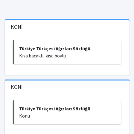
KONİ
Türkiye Türkçesi Ağızları Sözlüğü
Kısa bacaklı, kısa boylu.
KONİ
Türkiye Türkçesi Ağızları Sözlüğü
Konu