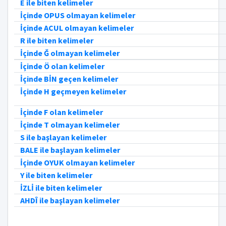
E ile biten kelimeler
İçinde OPUS olmayan kelimeler
İçinde ACUL olmayan kelimeler
R ile biten kelimeler
İçinde Ğ olmayan kelimeler
İçinde Ö olan kelimeler
İçinde BİN geçen kelimeler
İçinde H geçmeyen kelimeler
İçinde F olan kelimeler
İçinde T olmayan kelimeler
S ile başlayan kelimeler
BALE ile başlayan kelimeler
İçinde OYUK olmayan kelimeler
Y ile biten kelimeler
İZLİ ile biten kelimeler
AHDÎ ile başlayan kelimeler