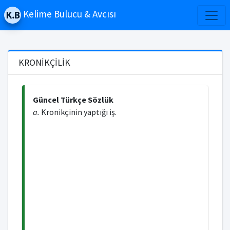
Kelime Bulucu & Avcısı
KRONİKÇİLİK
Güncel Türkçe Sözlük
a.
Kronikçinin yaptığı iş.