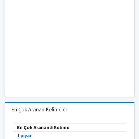
En Çok Aranan Kelimeler
En Çok Aranan 5 Kelime
1
piyar