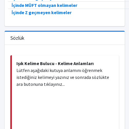
İçinde MÜFT olmayan kelimeler
İçinde Z geçmeyen kelimeler
Sözlük
Işık Kelime Bulucu - Kelime Anlamları
Lütfen aşağıdaki kutuya anlamını öğrenmek
istediğiniz kelimeyi yazınız ve sonrada sözlükte
ara butonuna tıklayınız...