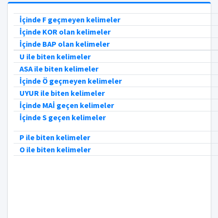
İçinde F geçmeyen kelimeler
İçinde KOR olan kelimeler
İçinde BAP olan kelimeler
U ile biten kelimeler
ASA ile biten kelimeler
İçinde Ö geçmeyen kelimeler
UYUR ile biten kelimeler
İçinde MAİ geçen kelimeler
İçinde S geçen kelimeler
P ile biten kelimeler
O ile biten kelimeler