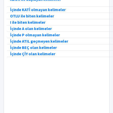
İçinde KATİ olmayan kelimeler
OTLU ile biten kelimeler
I ile biten kelimeler
İçinde A olan kelimeler
İçinde P olmayan kelimeler
İçinde ATIL geçmeyen kelimeler
İçinde BEÇ olan kelimeler
İçinde ÇİY olan kelimeler