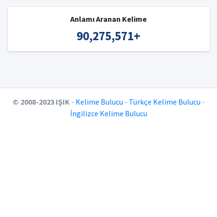
Anlamı Aranan Kelime
90,275,571
+
© 2008-2023 IŞIK
-
Kelime Bulucu
-
Türkçe Kelime Bulucu
-
İngilizce Kelime Bulucu