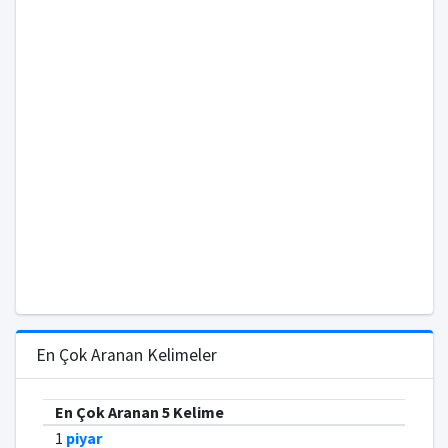
En Çok Aranan Kelimeler
En Çok Aranan 5 Kelime
1
piyar