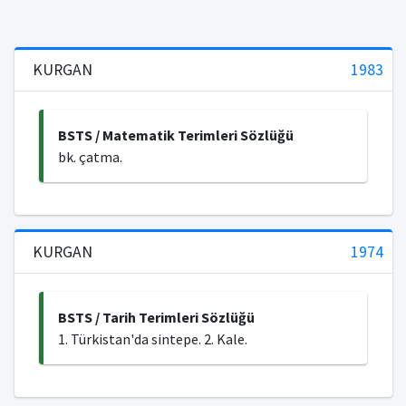
KURGAN
1983
BSTS / Matematik Terimleri Sözlüğü
bk. çatma.
KURGAN
1974
BSTS / Tarih Terimleri Sözlüğü
1. Türkistan'da sintepe. 2. Kale.