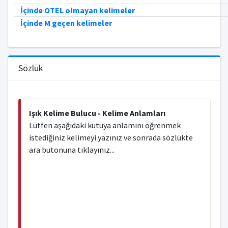
İçinde OTEL olmayan kelimeler
İçinde M geçen kelimeler
Sözlük
Işık Kelime Bulucu - Kelime Anlamları
Lütfen aşağıdaki kutuya anlamını öğrenmek
istediğiniz kelimeyi yazınız ve sonrada sözlükte
ara butonuna tıklayınız...