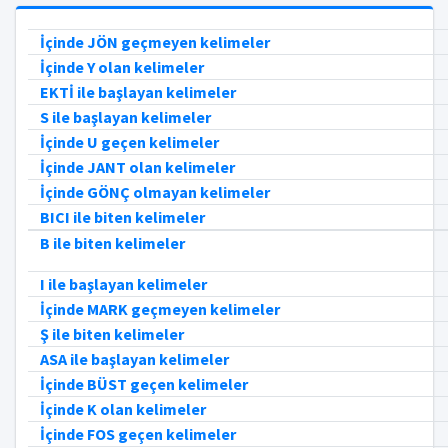
İçinde JÖN geçmeyen kelimeler
İçinde Y olan kelimeler
EKTİ ile başlayan kelimeler
S ile başlayan kelimeler
İçinde U geçen kelimeler
İçinde JANT olan kelimeler
İçinde GÖNÇ olmayan kelimeler
BICI ile biten kelimeler
B ile biten kelimeler
I ile başlayan kelimeler
İçinde MARK geçmeyen kelimeler
Ş ile biten kelimeler
ASA ile başlayan kelimeler
İçinde BÜST geçen kelimeler
İçinde K olan kelimeler
İçinde FOS geçen kelimeler