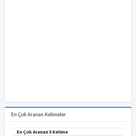
En Çok Aranan Kelimeler
En Çok Aranan 5 Kelime