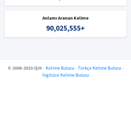
Anlamı Aranan Kelime
90,025,555
+
© 2008-2023 IŞIK
-
Kelime Bulucu
-
Türkçe Kelime Bulucu
-
İngilizce Kelime Bulucu