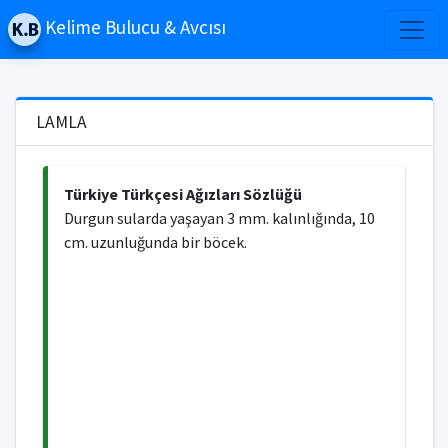
Kelime Bulucu & Avcısı
LAMLA
Türkiye Türkçesi Ağızları Sözlüğü
Durgun sularda yaşayan 3 mm. kalınlığında, 10
cm. uzunluğunda bir böcek.