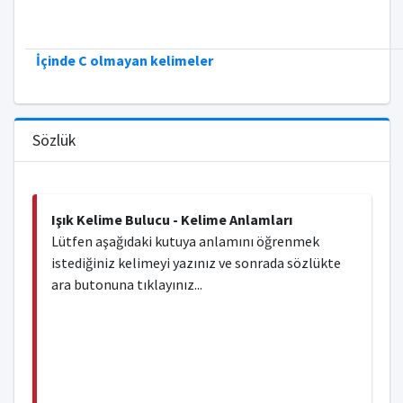
İçinde C olmayan kelimeler
Sözlük
Işık Kelime Bulucu - Kelime Anlamları
Lütfen aşağıdaki kutuya anlamını öğrenmek
istediğiniz kelimeyi yazınız ve sonrada sözlükte
ara butonuna tıklayınız...