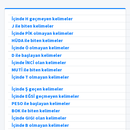
İçinde H geçmeyen kelimeler
J ile biten kelimeler
İçinde PİK olmayan kelimeler
HÜDA ile biten kelimeler
İçinde Ö olmayan kelimeler
D ile başlayan kelimeler
İçinde İNCİ olan kelimeler
MUTİ ile biten kelimeler
İçinde T olmayan kelimeler
İçinde Ş geçen kelimeler
İçinde EĞSİ geçmeyen kelimeler
PESO ile başlayan kelimeler
BOK ile biten kelimeler
İçinde GIGI olan kelimeler
İçinde B olmayan kelimeler