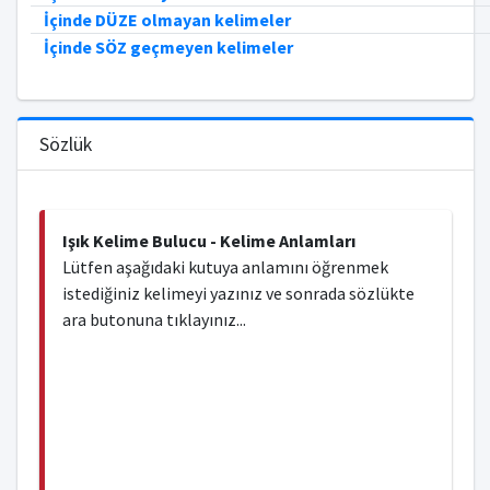
İçinde DÜZE olmayan kelimeler
İçinde SÖZ geçmeyen kelimeler
Sözlük
Işık Kelime Bulucu - Kelime Anlamları
Lütfen aşağıdaki kutuya anlamını öğrenmek
istediğiniz kelimeyi yazınız ve sonrada sözlükte
ara butonuna tıklayınız...