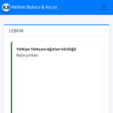
Kelime Bulucu & Avcısı
LEBENİ
Türkiye Türkçesi Ağızları Sözlüğü
Yayla çorbası