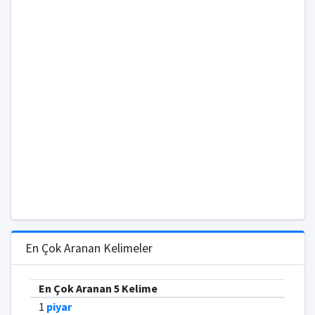
En Çok Aranan Kelimeler
En Çok Aranan 5 Kelime
1
piyar