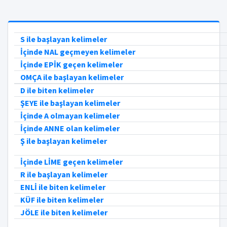
S ile başlayan kelimeler
İçinde NAL geçmeyen kelimeler
İçinde EPİK geçen kelimeler
OMÇA ile başlayan kelimeler
D ile biten kelimeler
ŞEYE ile başlayan kelimeler
İçinde A olmayan kelimeler
İçinde ANNE olan kelimeler
Ş ile başlayan kelimeler
İçinde LİME geçen kelimeler
R ile başlayan kelimeler
ENLİ ile biten kelimeler
KÜF ile biten kelimeler
JÖLE ile biten kelimeler