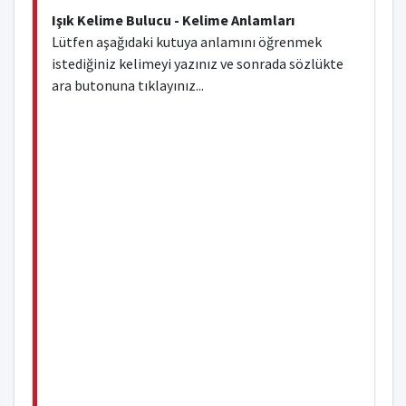
Işık Kelime Bulucu - Kelime Anlamları
Lütfen aşağıdaki kutuya anlamını öğrenmek
istediğiniz kelimeyi yazınız ve sonrada sözlükte
ara butonuna tıklayınız...