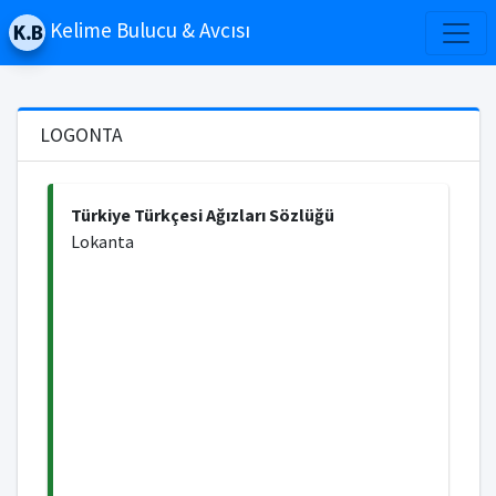
Kelime Bulucu & Avcısı
LOGONTA
Türkiye Türkçesi Ağızları Sözlüğü
Lokanta