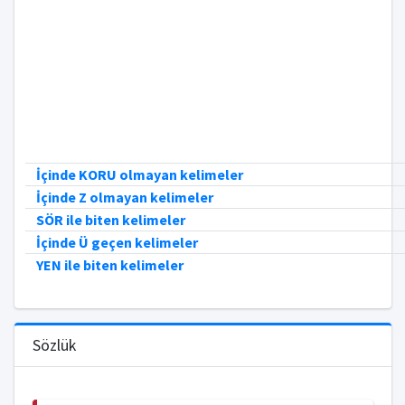
İçinde KORU olmayan kelimeler
İçinde Z olmayan kelimeler
SÖR ile biten kelimeler
İçinde Ü geçen kelimeler
YEN ile biten kelimeler
Sözlük