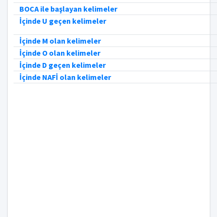
BOCA ile başlayan kelimeler
İçinde U geçen kelimeler
İçinde M olan kelimeler
İçinde O olan kelimeler
İçinde D geçen kelimeler
İçinde NAFİ olan kelimeler