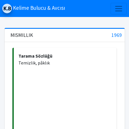
Kelime Bulucu & Avcısı
MISMILLIK
1969
Tarama Sözlüğü
Temizlik, pâklık