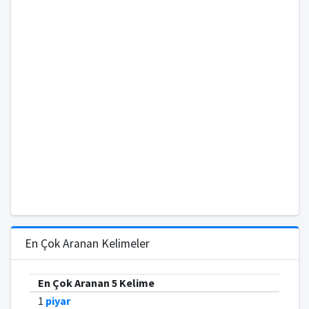
En Çok Aranan Kelimeler
En Çok Aranan 5 Kelime
1
piyar