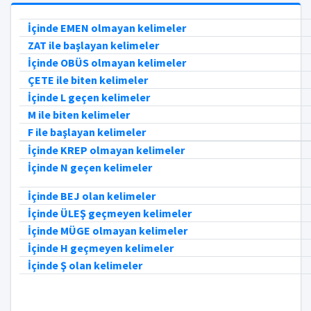
İçinde EMEN olmayan kelimeler
ZAT ile başlayan kelimeler
İçinde OBÜS olmayan kelimeler
ÇETE ile biten kelimeler
İçinde L geçen kelimeler
M ile biten kelimeler
F ile başlayan kelimeler
İçinde KREP olmayan kelimeler
İçinde N geçen kelimeler
İçinde BEJ olan kelimeler
İçinde ÜLEŞ geçmeyen kelimeler
İçinde MÜGE olmayan kelimeler
İçinde H geçmeyen kelimeler
İçinde Ş olan kelimeler