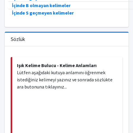
İçinde B olmayan kelimeler
İçinde S geçmeyen kelimeler
Sözlük
Işık Kelime Bulucu - Kelime Anlamları
Lütfen aşağıdaki kutuya anlamını öğrenmek
istediğiniz kelimeyi yazınız ve sonrada sözlükte
ara butonuna tıklayınız...