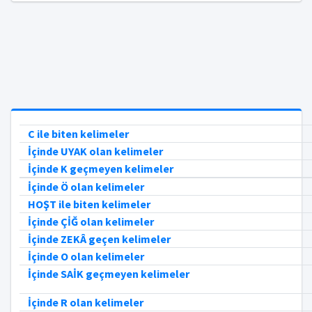
C ile biten kelimeler
İçinde UYAK olan kelimeler
İçinde K geçmeyen kelimeler
İçinde Ö olan kelimeler
HOŞT ile biten kelimeler
İçinde ÇİĞ olan kelimeler
İçinde ZEKÂ geçen kelimeler
İçinde O olan kelimeler
İçinde SAİK geçmeyen kelimeler
İçinde R olan kelimeler