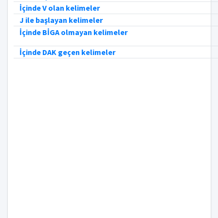
İçinde V olan kelimeler
J ile başlayan kelimeler
İçinde BİGA olmayan kelimeler
İçinde DAK geçen kelimeler