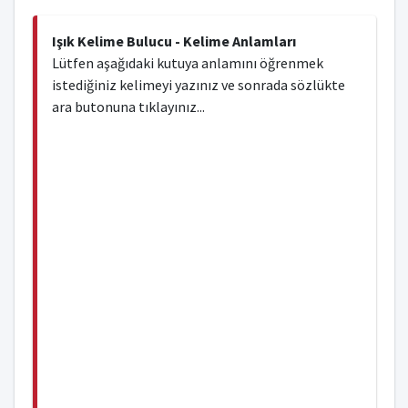
Işık Kelime Bulucu - Kelime Anlamları
Lütfen aşağıdaki kutuya anlamını öğrenmek
istediğiniz kelimeyi yazınız ve sonrada sözlükte
ara butonuna tıklayınız...