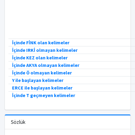
İçinde FİNK olan kelimeler
İçinde IRKİ olmayan kelimeler
İçinde KEZ olan kelimeler
İçinde AKYA olmayan kelimeler
İçinde Ö olmayan kelimeler
Y ile başlayan kelimeler
ERCE ile başlayan kelimeler
İçinde T geçmeyen kelimeler
Sözlük