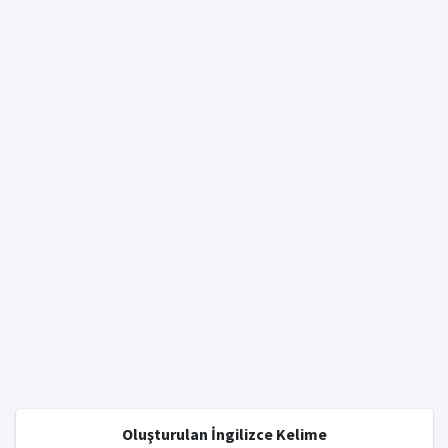
Oluşturulan İngilizce Kelime