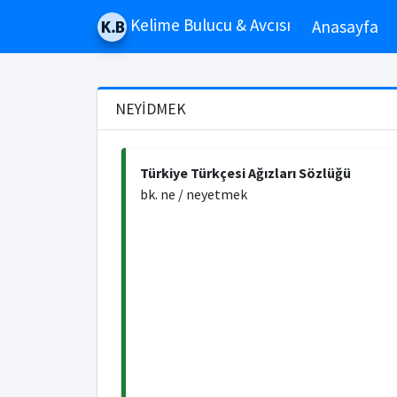
Kelime Bulucu & Avcısı
Anasayfa
NEYİDMEK
Türkiye Türkçesi Ağızları Sözlüğü
bk. ne / neyetmek