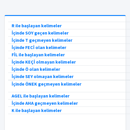
R ile başlayan kelimeler
İçinde SOY geçen kelimeler
İçinde T geçmeyen kelimeler
İçinde FECİ olan kelimeler
FİL ile başlayan kelimeler
İçinde KEÇİ olmayan kelimeler
İçinde Ö olan kelimeler
İçinde SEY olmayan kelimeler
İçinde ÖNEK geçmeyen kelimeler
AGEL ile başlayan kelimeler
İçinde AHA geçmeyen kelimeler
K ile başlayan kelimeler