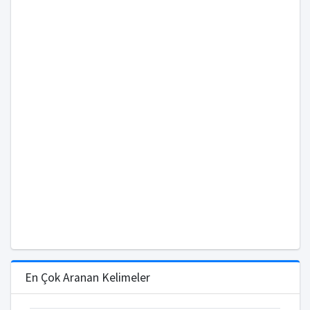
En Çok Aranan Kelimeler