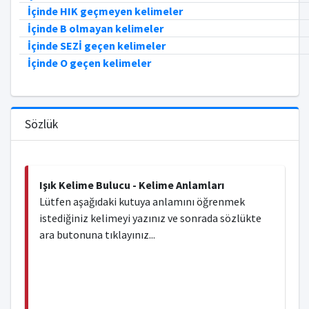
İçinde HIK geçmeyen kelimeler
İçinde B olmayan kelimeler
İçinde SEZİ geçen kelimeler
İçinde O geçen kelimeler
Sözlük
Işık Kelime Bulucu - Kelime Anlamları
Lütfen aşağıdaki kutuya anlamını öğrenmek
istediğiniz kelimeyi yazınız ve sonrada sözlükte
ara butonuna tıklayınız...