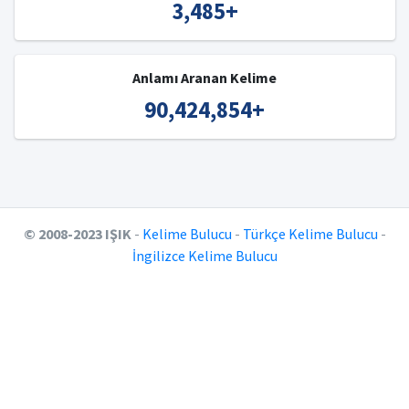
3,485
+
Anlamı Aranan Kelime
90,424,854
+
© 2008-2023 IŞIK
-
Kelime Bulucu
-
Türkçe Kelime Bulucu
-
İngilizce Kelime Bulucu