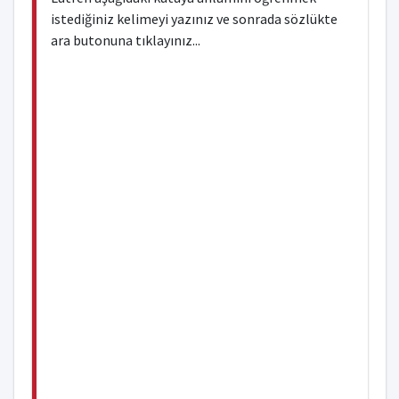
istediğiniz kelimeyi yazınız ve sonrada sözlükte
ara butonuna tıklayınız...