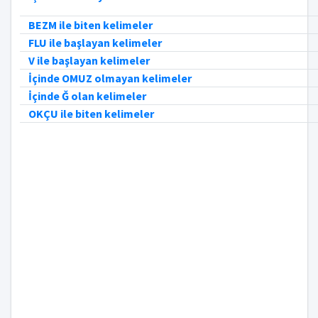
BEZM ile biten kelimeler
FLU ile başlayan kelimeler
V ile başlayan kelimeler
İçinde OMUZ olmayan kelimeler
İçinde Ğ olan kelimeler
OKÇU ile biten kelimeler