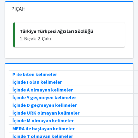
PIÇAH
Türkiye Türkçesi Ağızları Sözlüğü
1. Bıçak. 2. Çakı.
P ile biten kelimeler
İçinde I olan kelimeler
İçinde A olmayan kelimeler
İçinde Y geçmeyen kelimeler
İçinde D geçmeyen kelimeler
İçinde URK olmayan kelimeler
İçinde M olmayan kelimeler
MERA ile başlayan kelimeler
İçinde T olmayan kelimeler