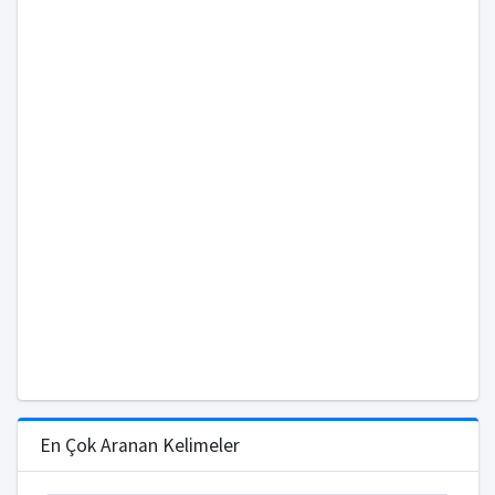
En Çok Aranan Kelimeler