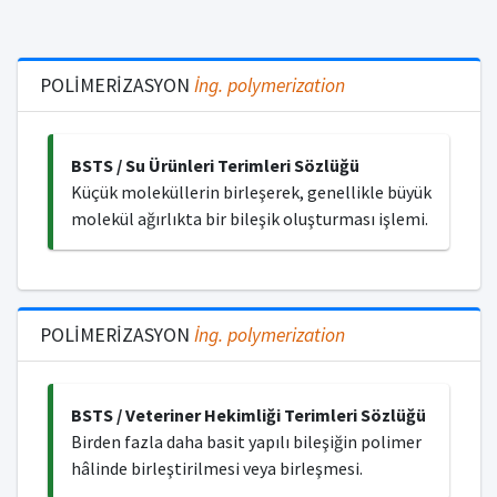
POLİMERİZASYON
İng.
polymerization
BSTS / Su Ürünleri Terimleri Sözlüğü
Küçük moleküllerin birleşerek, genellikle büyük
molekül ağırlıkta bir bileşik oluşturması işlemi.
POLİMERİZASYON
İng.
polymerization
BSTS / Veteriner Hekimliği Terimleri Sözlüğü
Birden fazla daha basit yapılı bileşiğin polimer
hâlinde birleştirilmesi veya birleşmesi.