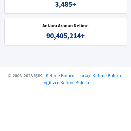
3,485
+
Anlamı Aranan Kelime
90,405,214
+
© 2008-2023 IŞIK
-
Kelime Bulucu
-
Türkçe Kelime Bulucu
-
İngilizce Kelime Bulucu