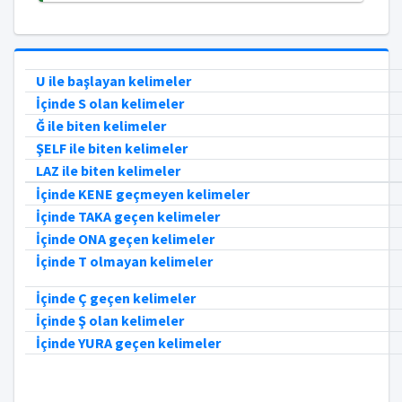
U ile başlayan kelimeler
İçinde S olan kelimeler
Ğ ile biten kelimeler
ŞELF ile biten kelimeler
LAZ ile biten kelimeler
İçinde KENE geçmeyen kelimeler
İçinde TAKA geçen kelimeler
İçinde ONA geçen kelimeler
İçinde T olmayan kelimeler
İçinde Ç geçen kelimeler
İçinde Ş olan kelimeler
İçinde YURA geçen kelimeler