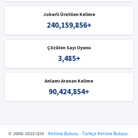
Jokerli Üretilen Kelime
240,159,856
+
Çözülen Sayı Oyunu
3,485
+
Anlamı Aranan Kelime
90,424,854
+
© 2008-2023 IŞIK
-
Kelime Bulucu
-
Türkçe Kelime Bulucu
-