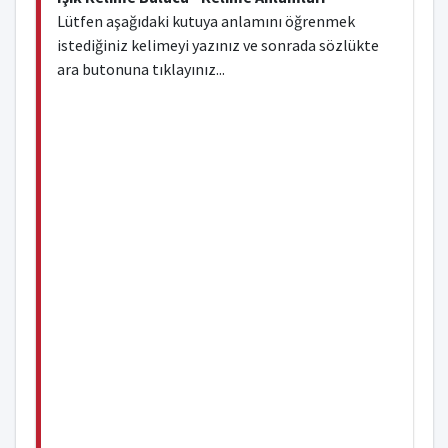
Lütfen aşağıdaki kutuya anlamını öğrenmek
istediğiniz kelimeyi yazınız ve sonrada sözlükte
ara butonuna tıklayınız...