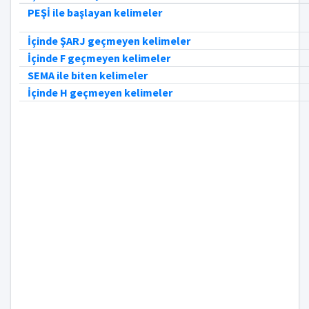
PEŞİ ile başlayan kelimeler
İçinde ŞARJ geçmeyen kelimeler
İçinde F geçmeyen kelimeler
SEMA ile biten kelimeler
İçinde H geçmeyen kelimeler