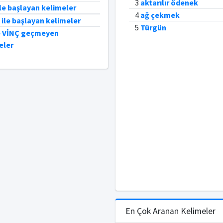
3
aktarılır ödenek
ile başlayan kelimeler
4
ağ çekmek
ile başlayan kelimeler
5
Türgün
e VİNÇ geçmeyen
eler
En Çok Aranan Kelimeler