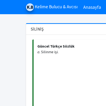
Kelime Bulucu & Avcısı
Anasayfa
SİLİNİŞ
Güncel Türkçe Sözlük
a.
Silinme işi.