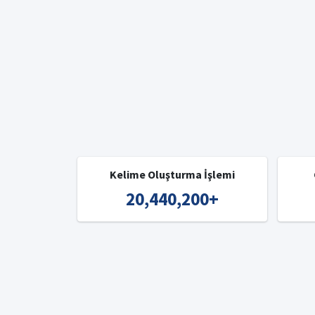
Kelime Oluşturma İşlemi
20,440,200
+