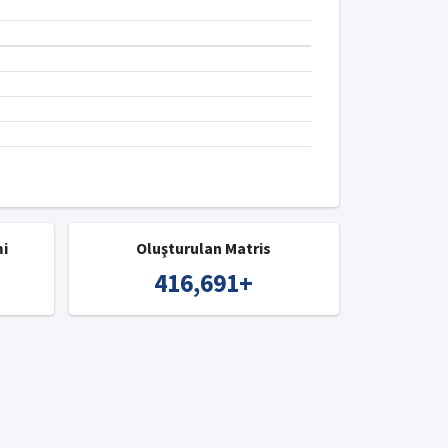
mi
Oluşturulan Matris
416,691
+