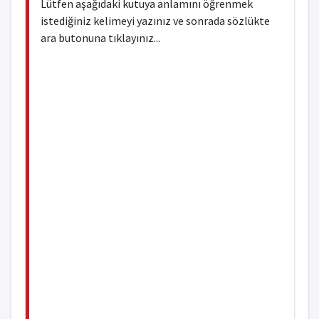
Lütfen aşağıdaki kutuya anlamını öğrenmek
istediğiniz kelimeyi yazınız ve sonrada sözlükte
ara butonuna tıklayınız...