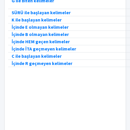
G ile biten kelimeler
SÜRÜ ile başlayan kelimeler
K ile başlayan kelimeler
İçinde E olmayan kelimeler
İçinde B olmayan kelimeler
İçinde HEM geçen kelimeler
İçinde İTA geçmeyen kelimeler
C ile başlayan kelimeler
İçinde R geçmeyen kelimeler