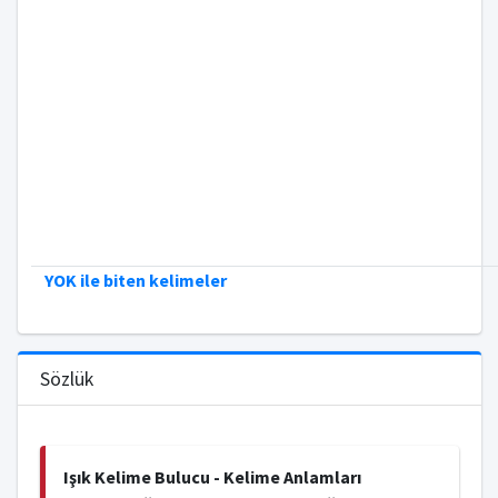
YOK ile biten kelimeler
Sözlük
Işık Kelime Bulucu - Kelime Anlamları