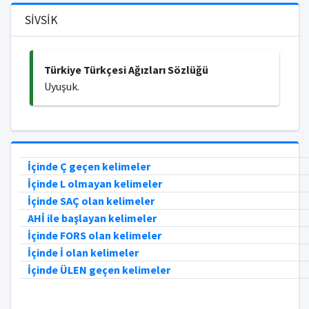
SİVSİK
Türkiye Türkçesi Ağızları Sözlüğü
Uyuşuk.
İçinde Ç geçen kelimeler
İçinde L olmayan kelimeler
İçinde SAÇ olan kelimeler
AHİ ile başlayan kelimeler
İçinde FORS olan kelimeler
İçinde İ olan kelimeler
İçinde ÜLEN geçen kelimeler