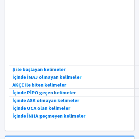
Ş ile başlayan kelimeler
İçinde İMAJ olmayan kelimeler
AKÇE ile biten kelimeler
İçinde PİPO geçen kelimeler
İçinde ASK olmayan kelimeler
İçinde UCA olan kelimeler
İçinde İNHA geçmeyen kelimeler