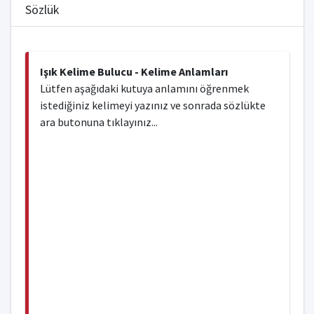
Sözlük
Işık Kelime Bulucu - Kelime Anlamları
Lütfen aşağıdaki kutuya anlamını öğrenmek
istediğiniz kelimeyi yazınız ve sonrada sözlükte
ara butonuna tıklayınız...