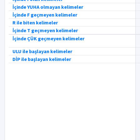
İçinde YUHA olmayan kelimeler
İçinde F geçmeyen kelimeler
R ile biten kelimeler
İçinde T geçmeyen kelimeler
İçinde ÇÜK geçmeyen kelimeler
ULU ile başlayan kelimeler
DİP ile başlayan kelimeler