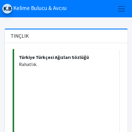
Kelime Bulucu & Avcısı
TINÇLIK
Türkiye Türkçesi Ağızları Sözlüğü
Rahatlık.