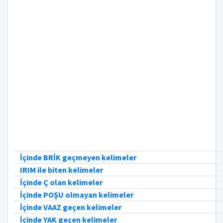
İçinde BRİK geçmeyen kelimeler
IRIM ile biten kelimeler
İçinde Ç olan kelimeler
İçinde POŞU olmayan kelimeler
İçinde VAAZ geçen kelimeler
İçinde YAK geçen kelimeler