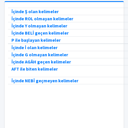
İçinde Ş olan kelimeler
İçinde ROL olmayan kelimeler
İçinde Y olmayan kelimeler
İçinde BELİ geçen kelimeler
P ile başlayan kelimeler
İçinde İ olan kelimeler
İçinde G olmayan kelimeler
İçinde AGÂH geçen kelimeler
AFT ile biten kelimeler
İçinde NEBİ geçmeyen kelimeler