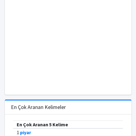
En Çok Aranan Kelimeler
En Çok Aranan 5 Kelime
1
piyar