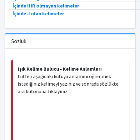
İçinde HIR olmayan kelimeler
İçinde J olan kelimeler
Sözlük
Işık Kelime Bulucu - Kelime Anlamları
Lütfen aşağıdaki kutuya anlamını öğrenmek
istediğiniz kelimeyi yazınız ve sonrada sözlükte
ara butonuna tıklayınız...