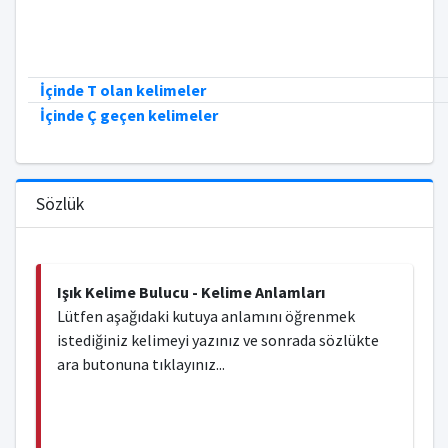
İçinde T olan kelimeler
İçinde Ç geçen kelimeler
Sözlük
Işık Kelime Bulucu - Kelime Anlamları
Lütfen aşağıdaki kutuya anlamını öğrenmek
istediğiniz kelimeyi yazınız ve sonrada sözlükte
ara butonuna tıklayınız...