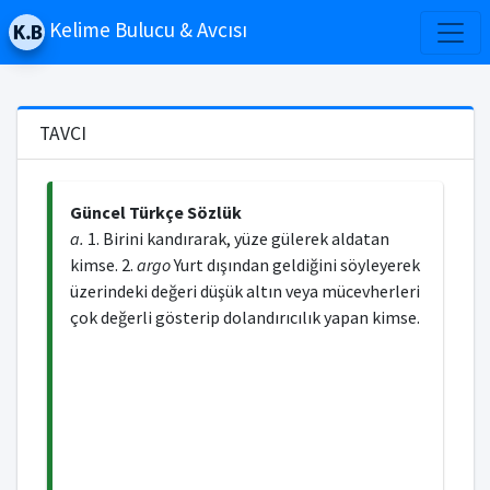
Kelime Bulucu & Avcısı
TAVCI
Güncel Türkçe Sözlük
a.
1. Birini kandırarak, yüze gülerek aldatan
kimse. 2.
argo
Yurt dışından geldiğini söyleyerek
üzerindeki değeri düşük altın veya mücevherleri
çok değerli gösterip dolandırıcılık yapan kimse.