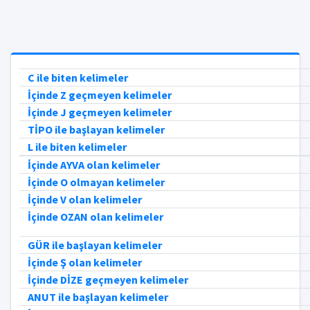
C ile biten kelimeler
İçinde Z geçmeyen kelimeler
İçinde J geçmeyen kelimeler
TİPO ile başlayan kelimeler
L ile biten kelimeler
İçinde AYVA olan kelimeler
İçinde O olmayan kelimeler
İçinde V olan kelimeler
İçinde OZAN olan kelimeler
GÜR ile başlayan kelimeler
İçinde Ş olan kelimeler
İçinde DİZE geçmeyen kelimeler
ANUT ile başlayan kelimeler