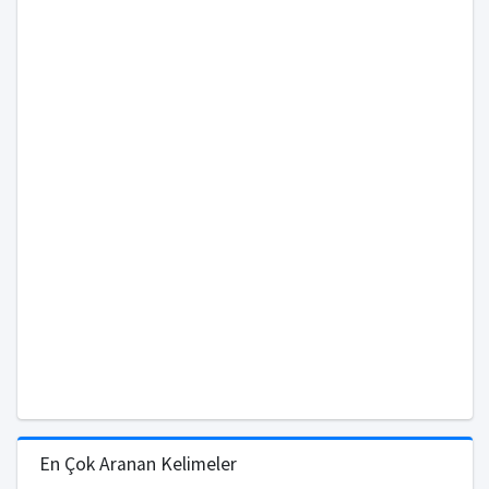
En Çok Aranan Kelimeler