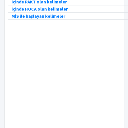
İçinde PAKT olan kelimeler
İçinde HOCA olan kelimeler
MİS ile başlayan kelimeler