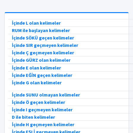
İçinde L olan kelimeler
RUM ile başlayan kelimeler
İçinde SÖKÜ geçen kelimeler
İçinde SIR geçmeyen kelimeler
İçinde Ç geçmeyen kelimeler
İçinde GÜRZ olan kelimeler
İçinde E olan kelimeler
İçinde EĞİN geçen kelimeler
İçinde G olan kelimeler
İçinde SUNU olmayan kelimeler
İçinde Ö geçen kelimeler
İçinde I geçmeyen kelimeler
D ile biten kelimeler
İçinde H geçmeyen kelimeler
İçinde EŞLİ geçmeyen kelimeler