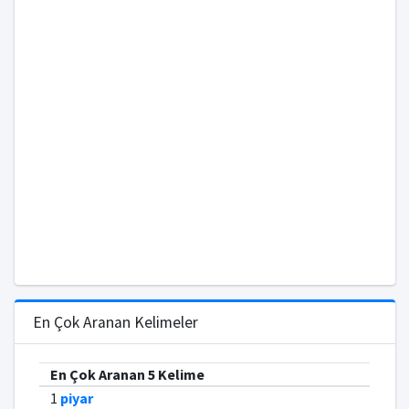
En Çok Aranan Kelimeler
En Çok Aranan 5 Kelime
1
piyar