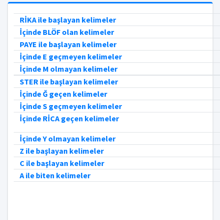
RİKA ile başlayan kelimeler
İçinde BLÖF olan kelimeler
PAYE ile başlayan kelimeler
İçinde E geçmeyen kelimeler
İçinde M olmayan kelimeler
STER ile başlayan kelimeler
İçinde Ğ geçen kelimeler
İçinde S geçmeyen kelimeler
İçinde RİCA geçen kelimeler
İçinde Y olmayan kelimeler
Z ile başlayan kelimeler
C ile başlayan kelimeler
A ile biten kelimeler