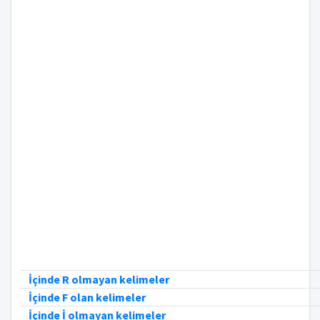
İçinde R olmayan kelimeler
İçinde F olan kelimeler
İçinde İ olmayan kelimeler