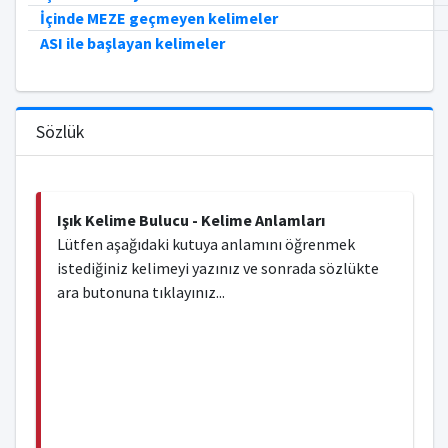
İçinde MEZE geçmeyen kelimeler
ASI ile başlayan kelimeler
Sözlük
Işık Kelime Bulucu - Kelime Anlamları
Lütfen aşağıdaki kutuya anlamını öğrenmek
istediğiniz kelimeyi yazınız ve sonrada sözlükte
ara butonuna tıklayınız...