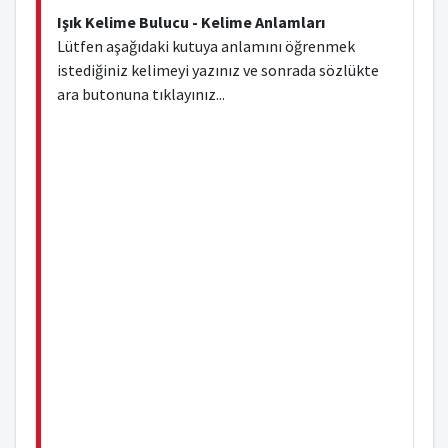
Işık Kelime Bulucu - Kelime Anlamları
Lütfen aşağıdaki kutuya anlamını öğrenmek
istediğiniz kelimeyi yazınız ve sonrada sözlükte
ara butonuna tıklayınız...