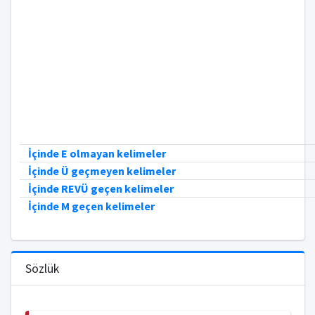
İçinde E olmayan kelimeler
İçinde Ü geçmeyen kelimeler
İçinde REVÜ geçen kelimeler
İçinde M geçen kelimeler
Sözlük