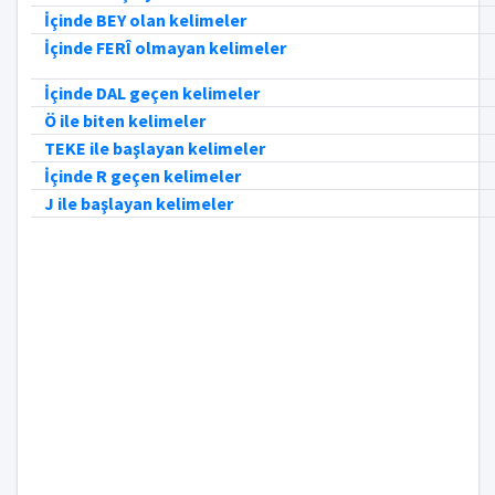
İçinde BEY olan kelimeler
İçinde FERÎ olmayan kelimeler
İçinde DAL geçen kelimeler
Ö ile biten kelimeler
TEKE ile başlayan kelimeler
İçinde R geçen kelimeler
J ile başlayan kelimeler