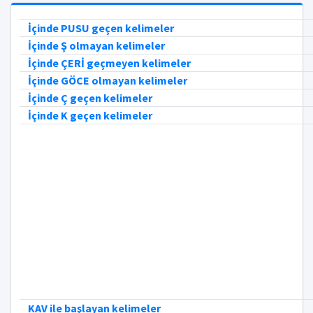
İçinde PUSU geçen kelimeler
İçinde Ş olmayan kelimeler
İçinde ÇERİ geçmeyen kelimeler
İçinde GÖCE olmayan kelimeler
İçinde Ç geçen kelimeler
İçinde K geçen kelimeler
KAV ile başlayan kelimeler