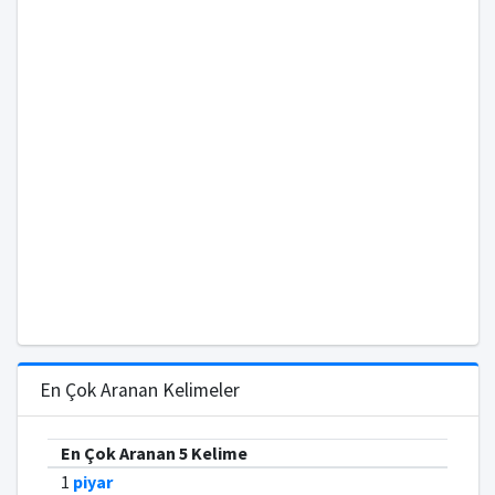
En Çok Aranan Kelimeler
En Çok Aranan 5 Kelime
1
piyar