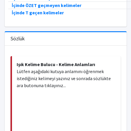
İçinde ÖZET geçmeyen kelimeler
İçinde T geçen kelimeler
Sözlük
Işık Kelime Bulucu - Kelime Anlamları
Lütfen aşağıdaki kutuya anlamını öğrenmek
istediğiniz kelimeyi yazınız ve sonrada sözlükte
ara butonuna tıklayınız...