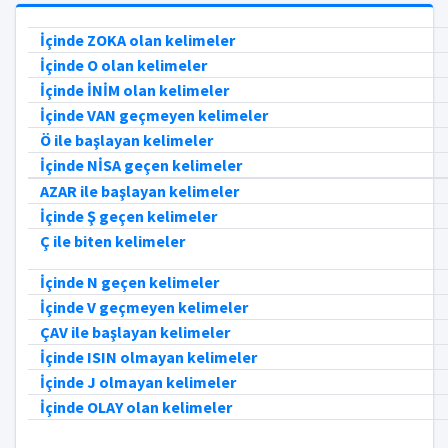
İçinde ZOKA olan kelimeler
İçinde O olan kelimeler
İçinde İNİM olan kelimeler
İçinde VAN geçmeyen kelimeler
Ö ile başlayan kelimeler
İçinde NİSA geçen kelimeler
AZAR ile başlayan kelimeler
İçinde Ş geçen kelimeler
Ç ile biten kelimeler
İçinde N geçen kelimeler
İçinde V geçmeyen kelimeler
ÇAV ile başlayan kelimeler
İçinde ISIN olmayan kelimeler
İçinde J olmayan kelimeler
İçinde OLAY olan kelimeler